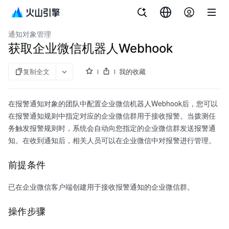
文档指南
云拨测
通知对象管理
获取企业微信机器人Webhook
复制全文
我的收藏
在报警通知对象的团队中配置企业微信机器人Webhook后，您可以
在报警通知规则中指定对应的企业微信群用于接收报警。当拨测任
务触发报警规则时，系统会自动向您指定的企业微信群发送报警通
知。在收到通知后，相关人员可以在企业微信中对报警进行管理。
前提条件
已在企业微信客户端创建用于接收报警通知的企业微信群。
操作步骤