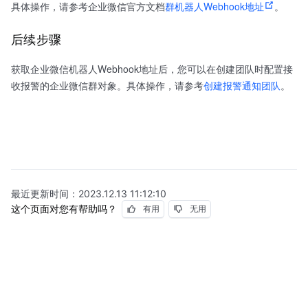
具体操作，请参考企业微信官方文档
群机器人Webhook地址
。
后续步骤
获取企业微信机器人Webhook地址后，您可以在创建团队时配置接
收报警的企业微信群对象。具体操作，请参考
创建报警通知团队
。
最近更新时间：
2023.12.13 11:12:10
这个页面对您有帮助吗？
有用
无用