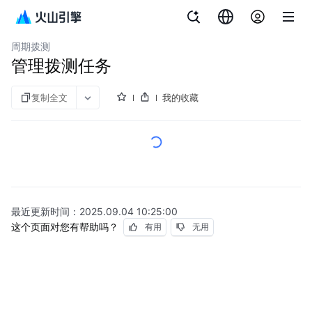
文档指南
云拨测
周期拨测
管理拨测任务
复制全文
我的收藏
最近更新时间：
2025.09.04 10:25:00
这个页面对您有帮助吗？
有用
无用