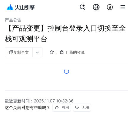
文档指南
云拨测
产品公告
【产品变更】控制台登录入口切换至全
栈可观测平台
复制全文
我的收藏
最近更新时间：
2025.11.07 10:32:36
这个页面对您有帮助吗？
有用
无用