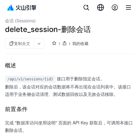
文档指南
向量数据库VikingDB
会话 (Sessions)
delete_session-删除会话
复制全文
我的收藏
概述
接口用于删除指定会话。
/api/v1/sessions/{id}
删除后，该会话对应的会话数据将不再出现在会话列表中。该接口
适用于业务侧会话清理、测试数据回收以及无效会话移除。
前置条件
完成 "数据库访问使用说明" 页面的 API Key 获取后，可调用本接口
删除会话。