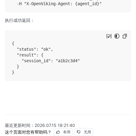
执行成功返回：
{

  "status": "ok",

  "result": {

    "session_id": "a1b2c3d4"

  }

最近更新时间：
2026.07.15 18:21:40
这个页面对您有帮助吗？
有用
无用