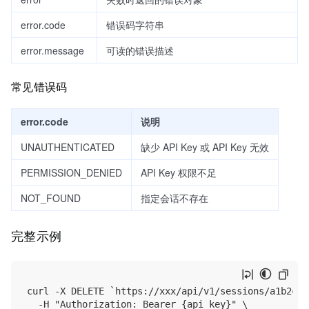
error.code
错误码字符串
error.message
可读的错误描述
常见错误码
error.code
说明
UNAUTHENTICATED
缺少 API Key 或 API Key 无效
PERMISSION_DENIED
API Key 权限不足
NOT_FOUND
指定会话不存在
完整示例
curl -X DELETE `https://xxx/api/v1/sessions/a1b2c3d4
  -H "Authorization: Bearer {api_key}" \
