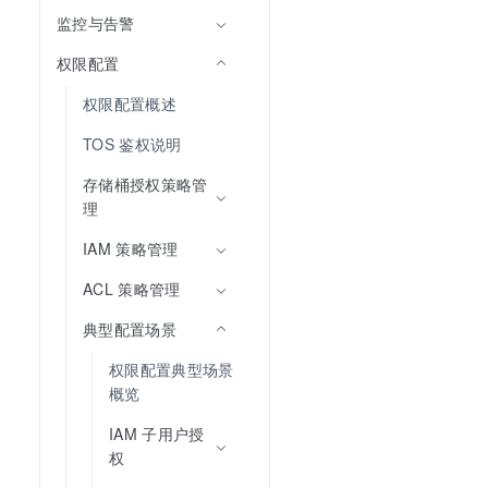
监控与告警
权限配置
权限配置概述
TOS 鉴权说明
存储桶授权策略管
理
IAM 策略管理
ACL 策略管理
典型配置场景
权限配置典型场景
概览
IAM 子用户授
权