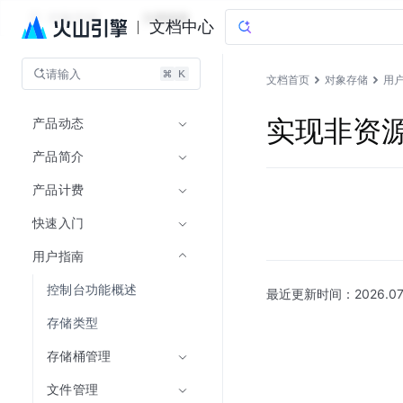
对象存储
文档指南
文档中心
请输入
文档首页
对象存储
用
产品动态
实现非资源 
产品简介
产品计费
快速入门
用户指南
控制台功能概述
最近更新时间：
2026.07
存储类型
存储桶管理
文件管理