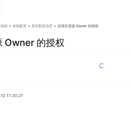
户指南
权限配置
典型配置场景
实现非资源 Owner 的授权
Owner 的授权
.10 17:30:27