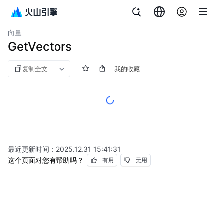
文档指南
对象存储
向量
GetVectors
复制全文
我的收藏
最近更新时间：
2025.12.31 15:41:31
这个页面对您有帮助吗？
有用
无用