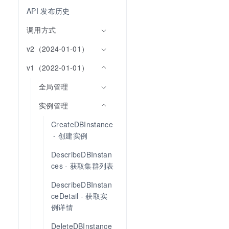
API 发布历史
调用方式
v2（2024-01-01）
v1（2022-01-01）
全局管理
实例管理
CreateDBInstance
 - 创建实例
DescribeDBInstan
ces - 获取集群列表
DescribeDBInstan
ceDetail - 获取实
例详情
DeleteDBInstance