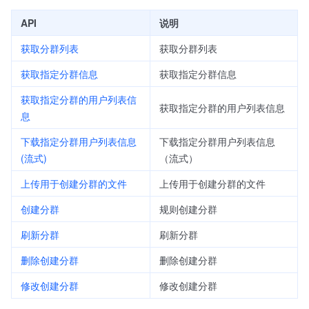
API
说明
获取分群列表
获取分群列表
获取指定分群信息
获取指定分群信息
获取指定分群的用户列表信
获取指定分群的用户列表信息
息
下载指定分群用户列表信息
下载指定分群用户列表信息
(流式)
（流式）
上传用于创建分群的文件
上传用于创建分群的文件
创建分群
规则创建分群
刷新分群
刷新分群
删除创建分群
删除创建分群
修改创建分群
修改创建分群