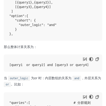
   [{query1},{query2}], 

   [{query3},{query4}]

 ]

"option":{

   "cohort": {

     "outer_logic": "and"

   }

那么整体计算关系为：
当
为or 时：内层数组的关系为
，外层关系为
outer_logic
and
。比如：
or
"queries":[                       # 分群规则
