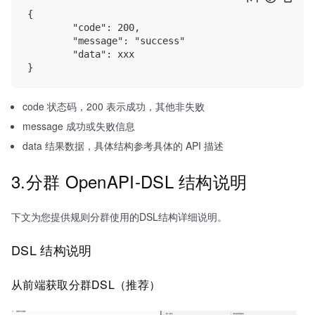
{

        "code": 200,

        "message": "success"

        "data": xxx

code 状态码，200 表示成功，其他非失败
message 成功或失败信息
data 结果数据，具体结构参考具体的 API 描述
3.分群 OpenAPI-DSL 结构说明
下文为您提供规则分群使用的DSL结构详细说明。
DSL 结构说明
从前端获取分群DSL（推荐）