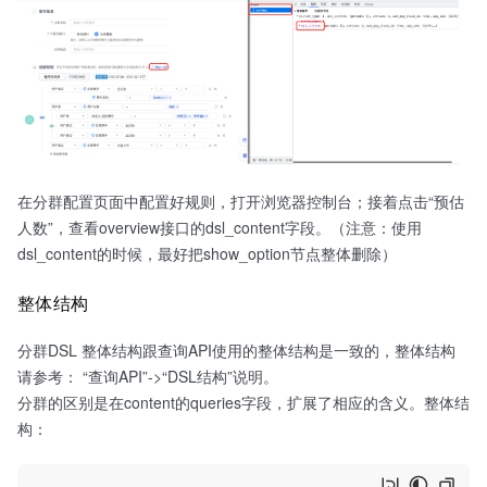
在分群配置页面中配置好规则，打开浏览器控制台；接着点击“预估
人数”，查看overview接口的dsl_content字段。（注意：使用
dsl_content的时候，最好把show_option节点整体删除）
整体结构
分群DSL 整体结构跟查询API使用的整体结构是一致的，整体结构
请参考： “查询API”->“DSL结构”说明。
分群的区别是在content的queries字段，扩展了相应的含义。整体结
构：