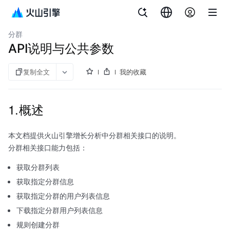
文档指南
增长分析 DataFinder
分群
API说明与公共参数
复制全文
我的收藏
1.概述
本文档提供火山引擎增长分析中分群相关接口的说明。
分群相关接口能力包括：
获取分群列表
获取指定分群信息
获取指定分群的用户列表信息
下载指定分群用户列表信息
规则创建分群