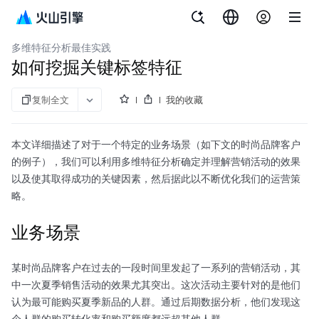
文档指南
客户数据平台（私有化）
多维特征分析最佳实践
如何挖掘关键标签特征
复制全文
我的收藏
本文详细描述了对于一个特定的业务场景（如下文的时尚品牌客户
的例子），我们可以利用多维特征分析确定并理解营销活动的效果
以及使其取得成功的关键因素，然后据此以不断优化我们的运营策
略。
业务场景
某时尚品牌客户在过去的一段时间里发起了一系列的营销活动，其
中一次夏季销售活动的效果尤其突出。这次活动主要针对的是他们
认为最可能购买夏季新品的人群。通过后期数据分析，他们发现这
个人群的购买转化率和购买额度都远超其他人群。