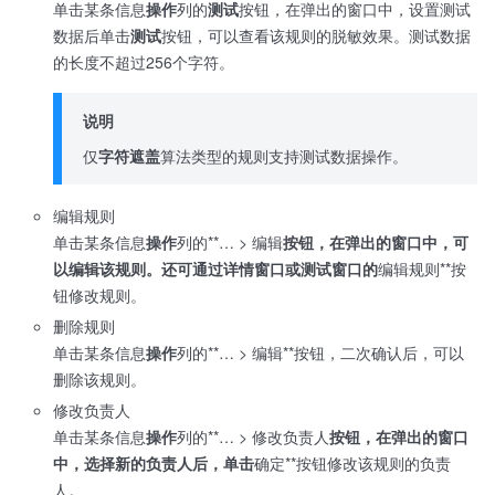
单击某条信息
操作
列的
测试
按钮，在弹出的窗口中，设置测试
数据后单击
测试
按钮，可以查看该规则的脱敏效果。测试数据
的长度不超过256个字符。
说明
仅
字符遮盖
算法类型的规则支持测试数据操作。
编辑规则
单击某条信息
操作
列的**… > 编辑
按钮，在弹出的窗口中，可
以编辑该规则。还可通过详情窗口或测试窗口的
编辑规则**按
钮修改规则。
删除规则
单击某条信息
操作
列的**… > 编辑**按钮，二次确认后，可以
删除该规则。
修改负责人
单击某条信息
操作
列的**… > 修改负责人
按钮，在弹出的窗口
中，选择新的负责人后，单击
确定**按钮修改该规则的负责
人。