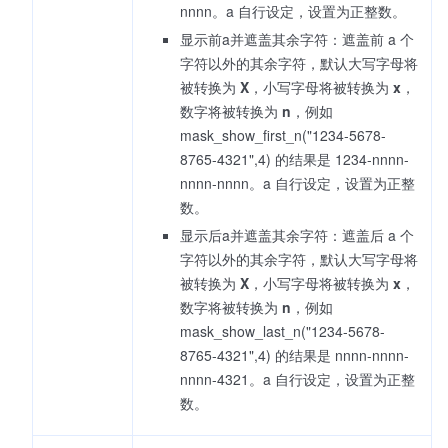
nnnn。a 自行设定，设置为正整数。
显示前a并遮盖其余字符：遮盖前 a 个
字符以外的其余字符，默认大写字母将
被转换为
X
，小写字母将被转换为
x
，
数字将被转换为
n
，例如
mask_show_first_n("1234-5678-
8765-4321",4) 的结果是 1234-nnnn-
nnnn-nnnn。a 自行设定，设置为正整
数。
显示后a并遮盖其余字符：遮盖后 a 个
字符以外的其余字符，默认大写字母将
被转换为
X
，小写字母将被转换为
x
，
数字将被转换为
n
，例如
mask_show_last_n("1234-5678-
8765-4321",4) 的结果是 nnnn-nnnn-
nnnn-4321。a 自行设定，设置为正整
数。