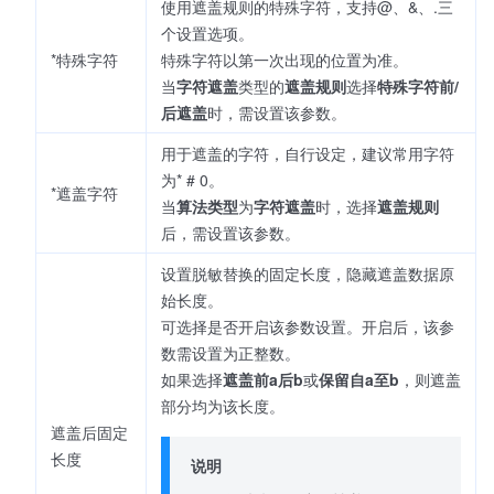
使用遮盖规则的特殊字符，支持@、&、.三
个设置选项。
*特殊字符
特殊字符以第一次出现的位置为准。
当
字符遮盖
类型的
遮盖规则
选择
特殊字符前/
后遮盖
时，需设置该参数。
用于遮盖的字符，自行设定，建议常用字符
为* # 0。
*遮盖字符
当
算法类型
为
字符遮盖
时，选择
遮盖规则
后，需设置该参数。
设置脱敏替换的固定长度，隐藏遮盖数据原
始长度。
可选择是否开启该参数设置。开启后，该参
数需设置为正整数。
如果选择
遮盖前a后b
或
保留自a至b
，则遮盖
部分均为该长度。
遮盖后固定
长度
说明