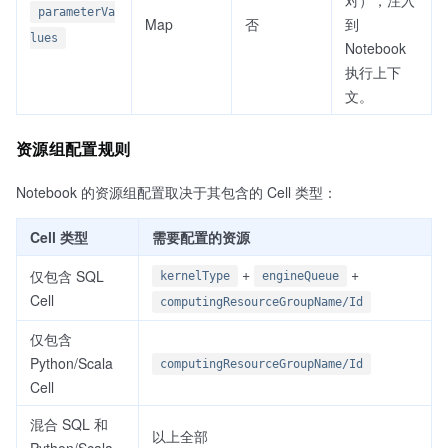
parameterVa
Map
否
到
lues
Notebook
执行上下
文。
资源组配置规则
Notebook 的资源组配置取决于其包含的 Cell 类型：
Cell 类型
需要配置的资源
+
+
仅包含 SQL
kernelType
engineQueue
Cell
computingResourceGroupName/Id
仅包含
Python/Scala
computingResourceGroupName/Id
Cell
混合 SQL 和
以上全部
Python/Scala