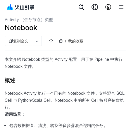
文档指南
大数据研发治理套件
Activity （任务节点）类型
Notebook
复制全文
我的收藏
本文介绍 Notebook 类型的 Activity 配置，用于在 Pipeline 中执行
Notebook 文件。
概述
Notebook Activity 执行一个已有的 Notebook 文件，支持混合 SQL
Cell 与 Python/Scala Cell。Notebook 中的所有 Cell 按顺序依次执
行。
适用场景：
包含数据探查、清洗、转换等多步骤混合逻辑的任务。