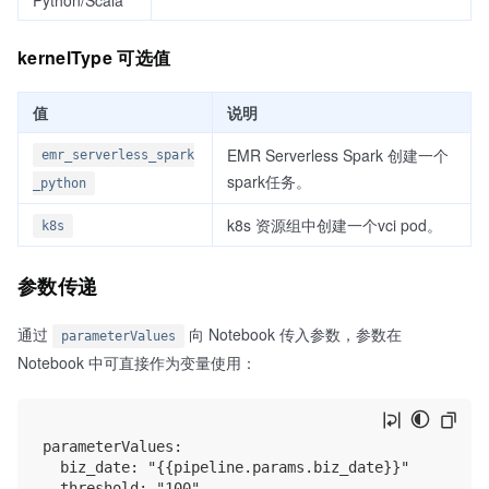
kernelType 可选值
值
说明
EMR Serverless Spark 创建一个
emr_serverless_spark
spark任务。
_python
k8s 资源组中创建一个vci pod。
k8s
参数传递
通过
向 Notebook 传入参数，参数在
parameterValues
Notebook 中可直接作为变量使用：
parameterValues:

  biz_date: "{{pipeline.params.biz_date}}"
