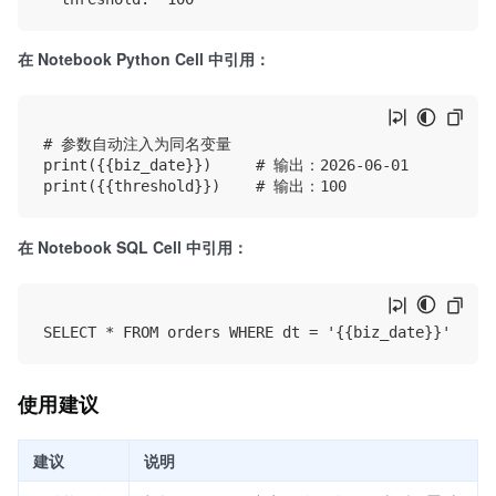
在 Notebook Python Cell 中引用：
# 参数自动注入为同名变量

print({{biz_date}})     # 输出：2026-06-01

在 Notebook SQL Cell 中引用：
使用建议
建议
说明