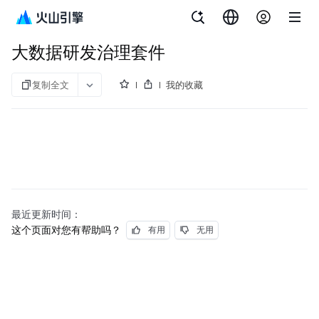
文档指南
大数据研发治理套件
大数据研发治理套件
复制全文
我的收藏
最近更新时间：
这个页面对您有帮助吗？
有用
无用